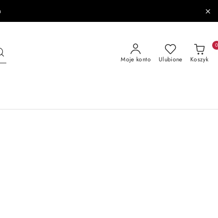
a
Moje konto
Ulubione
Koszyk