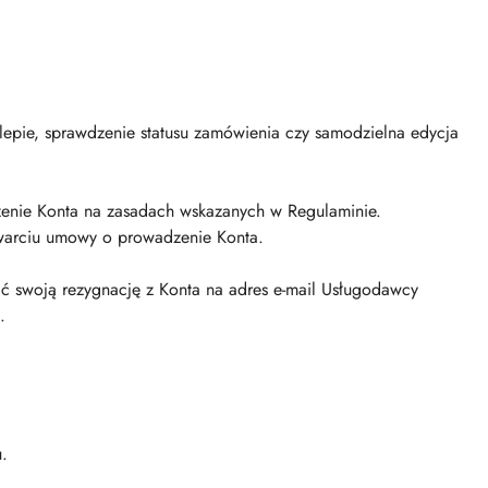
lepie, sprawdzenie statusu zamówienia czy samodzielna edycja
enie Konta na zasadach wskazanych w Regulaminie.
warciu umowy o prowadzenie Konta.
ć swoją rezygnację z Konta na adres e-mail Usługodawcy
.
.