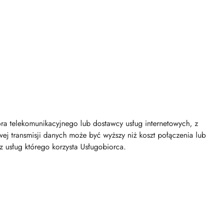
ra telekomunikacyjnego lub dostawcy usług internetowych, z
j transmisji danych może być wyższy niż koszt połączenia lub
z usług którego korzysta Usługobiorca.